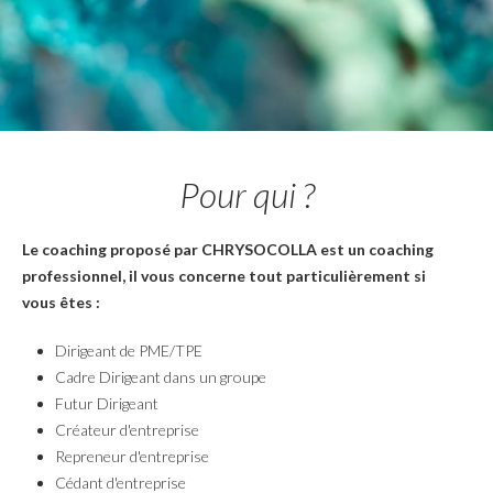
Pour qui ?
Le coaching proposé par CHRYSOCOLLA est un coaching
professionnel, il vous concerne tout particulièrement si
vous êtes :
Dirigeant de PME/TPE
Cadre Dirigeant dans un groupe
Futur Dirigeant
Créateur d'entreprise
Repreneur d'entreprise
Cédant d'entreprise