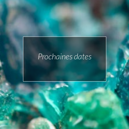
Prochaines dates