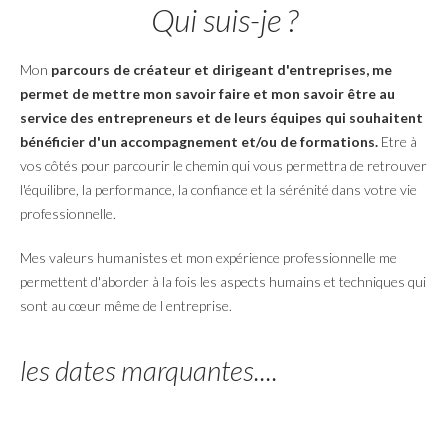
Qui suis-je ?
Mon
parcours de créateur et dirigeant d'entreprises, me
permet de mettre mon savoir faire et mon savoir être au
service des entrepreneurs et de leurs équipes qui souhaitent
bénéficier d'un accompagnement et/ou de formations.
Etre à
vos côtés pour parcourir le chemin qui vous permettra de retrouver
l'équilibre, la performance, la confiance et la sérénité dans votre vie
professionnelle.
Mes valeurs humanistes et mon expérience professionnelle me
permettent d'aborder à la fois les aspects humains et techniques qui
sont au cœur même de l entreprise.
les dates marquantes....