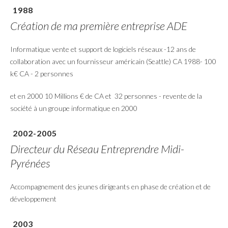
1988
Création de ma première entreprise ADE
Informatique vente et support de logiciels réseaux -12 ans de
collaboration avec un fournisseur américain (Seattle) CA 1988- 100
k€ CA - 2 personnes
et en 2000 10 Millions € de CA et 32 personnes - revente de la
société à un groupe informatique en 2000
2002-2005
Directeur du Réseau Entreprendre Midi-
Pyrénées
Accompagnement des jeunes dirigeants en phase de création et de
développement
2003