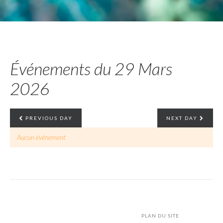
Événements du 29 Mars
2026
PREVIOUS DAY
NEXT DAY
Aucun événement
PLAN DU SITE