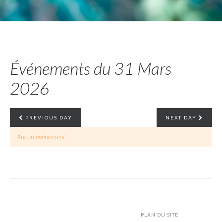
Événements du 31 Mars
2026
PREVIOUS DAY
NEXT DAY
Aucun événement
PLAN DU SITE