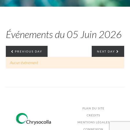
Événements du 05 Juin 2026
PREVIOUS DAY
NEXT DAY
Aucun événement
PLAN DU SITE
CRÉDITS
MENTIONS LÉGALES
CONNEXION