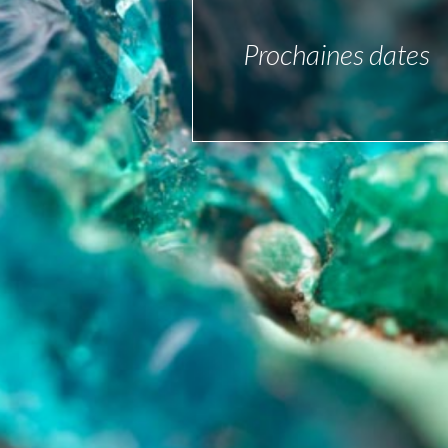
Prochaines dates