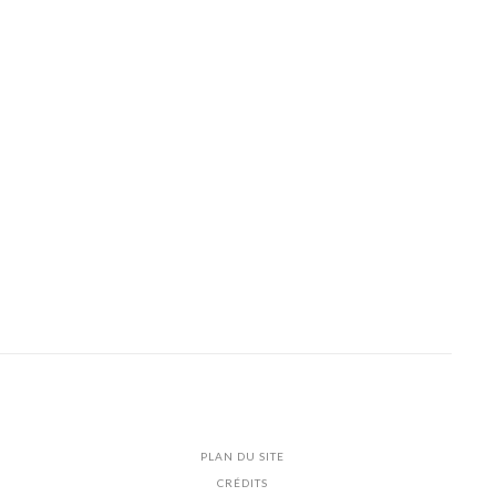
PLAN DU SITE
CRÉDITS