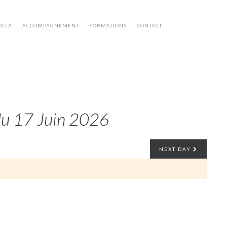
OLLA
ACCOMPAGNEMENT
FORMATIONS
CONTACT
du 17 Juin 2026
NEXT DAY