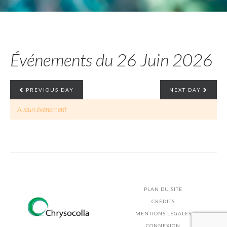
Événements du 26 Juin 2026
PREVIOUS DAY
NEXT DAY
Aucun événement
PLAN DU SITE
CRÉDITS
MENTIONS LÉGALES
CONNEXION