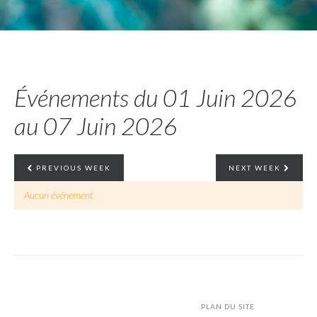
Événements du 01 Juin 2026
au 07 Juin 2026
PREVIOUS WEEK
NEXT WEEK
Aucun événement
PLAN DU SITE