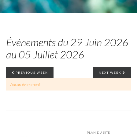
Événements du 29 Juin 2026
au 05 Juillet 2026
PREVIOUS WEEK
NEXT WEEK
Aucun événement
PLAN DU SITE