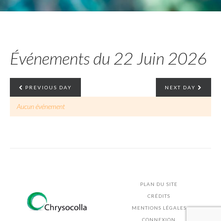
Événements du 22 Juin 2026
PREVIOUS DAY
NEXT DAY
Aucun événement
PLAN DU SITE
CRÉDITS
MENTIONS LÉGALES
CONNEXION