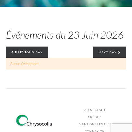
Événements du 23 Juin 2026
PREVIOUS DAY
NEXT DAY
Aucun événement
PLAN DU SITE
CRÉDITS
MENTIONS LÉGALES
CONNEXION